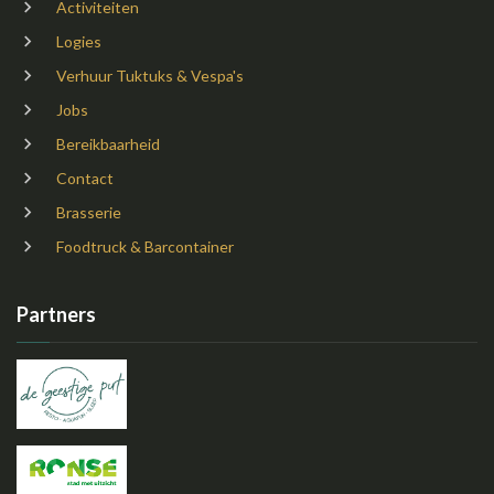
Activiteiten
Logies
Verhuur Tuktuks & Vespa's
Jobs
Bereikbaarheid
Contact
Brasserie
Foodtruck & Barcontainer
Partners