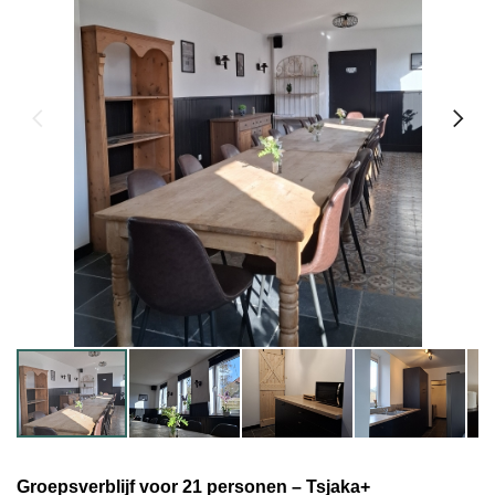
Groepsverblijf voor 21 personen – Tsjaka+