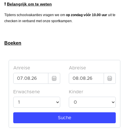
❗
Belangrijk om te weten
Tijdens schoolvakanties vragen we om
op zondag vóór 10.00 uur
uit te
checken in verband met onze sportkampen.
Boeken