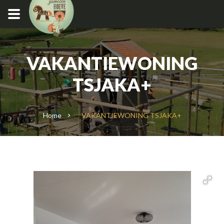
VAKANTIEWONING
TSJAKA+
Home
VAKANTIEWONING TSJAKA+