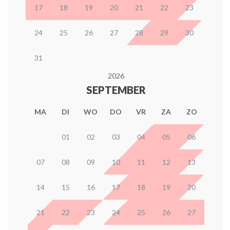
17
18
19
20
21
22
23
24
25
26
27
28
29
30
31
2026
SEPTEMBER
MA
DI
WO
DO
VR
ZA
ZO
01
02
03
04
05
06
07
08
09
10
11
12
13
14
15
16
17
18
19
20
21
22
23
24
25
26
27