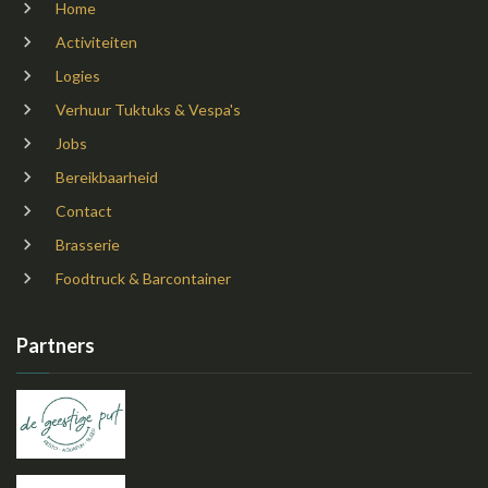
Home
Activiteiten
Logies
Verhuur Tuktuks & Vespa's
Jobs
Bereikbaarheid
Contact
Brasserie
Foodtruck & Barcontainer
Partners