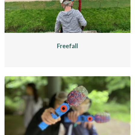
Freefall