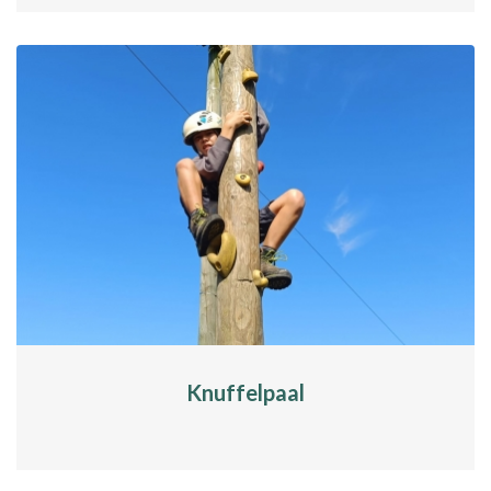
Knuffelpaal