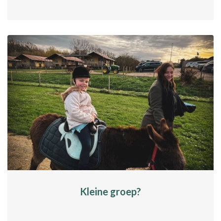
Kleine groep?