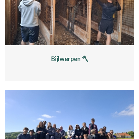
Bijlwerpen 🪓