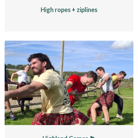
High ropes + ziplines