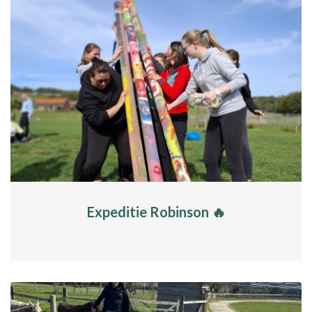
Expeditie Robinson 🔥