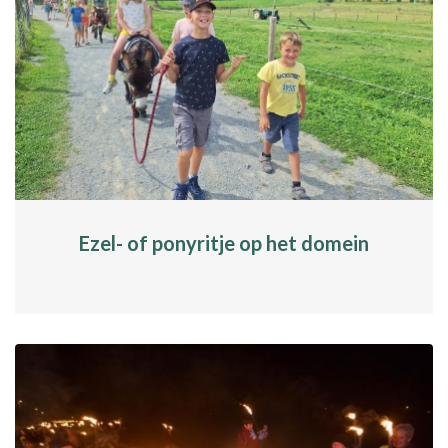
Ezel- of ponyritje op het domein