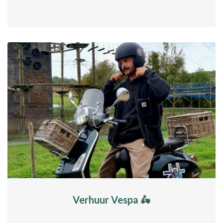
Verhuur Vespa 🛵