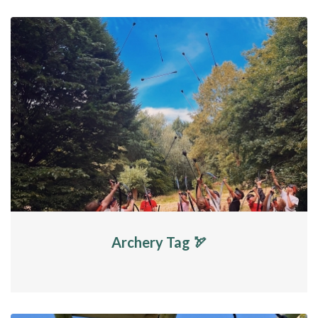
Archery Tag 🏹