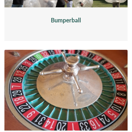
Bumperball