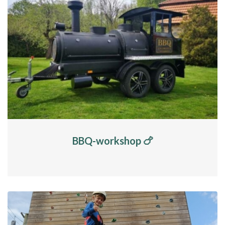
BBQ-workshop 🍗