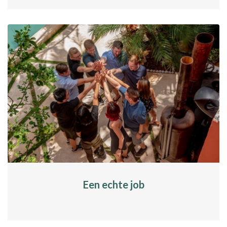
Een echte job