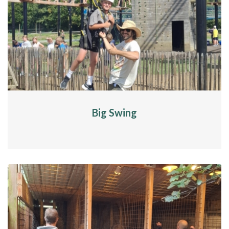
Big Swing