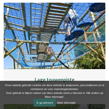
Lage touwenpiste
Onze website gebruikt cookies om deze website te analyseren, personaliseren en te
verbeteren en voor marketingdoeleinden.
Door gebruik te blijven maken van deze website stemt u hiermee in. Klik anders op
'Meer informatie'.
Ik ga akkoord
Meer informatie