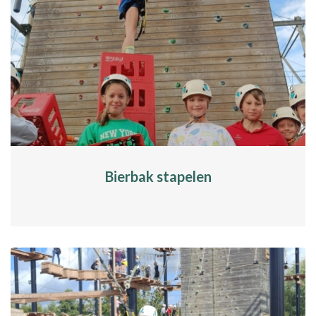
Bierbak stapelen