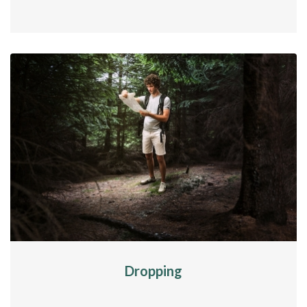
Dropping