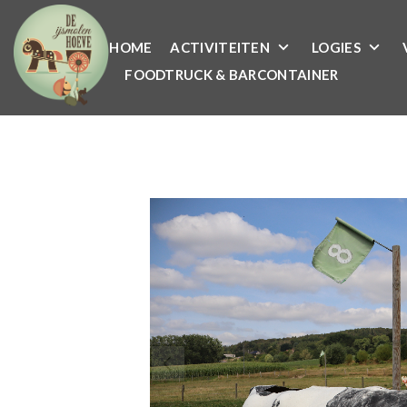
HOME
ACTIVITEITEN
LOGIES
FOODTRUCK & BARCONTAINER