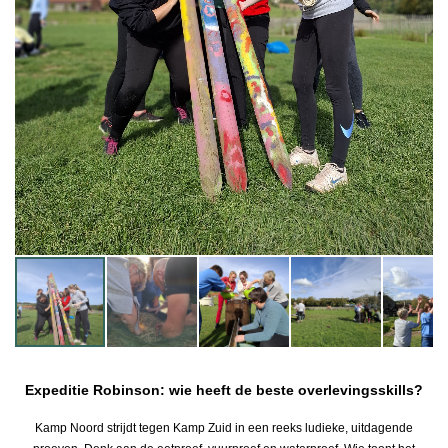
Expeditie Robinson: wie heeft de beste overlevingsskills?
Kamp Noord strijdt tegen Kamp Zuid in een reeks ludieke, uitdagende