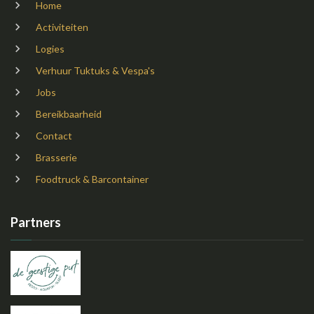
Home
Activiteiten
Logies
Verhuur Tuktuks & Vespa's
Jobs
Bereikbaarheid
Contact
Brasserie
Foodtruck & Barcontainer
Partners