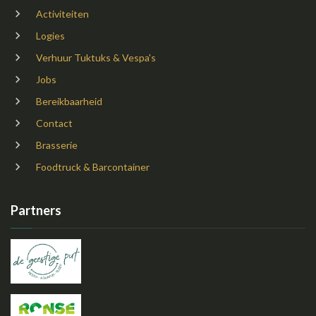
Activiteiten
Logies
Verhuur Tuktuks & Vespa's
Jobs
Bereikbaarheid
Contact
Brasserie
Foodtruck & Barcontainer
Partners