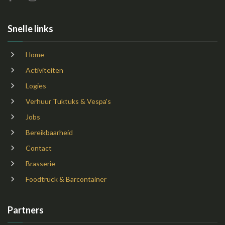
Snelle links
Home
Activiteiten
Logies
Verhuur Tuktuks & Vespa's
Jobs
Bereikbaarheid
Contact
Brasserie
Foodtruck & Barcontainer
Partners