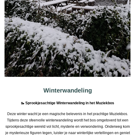
Winterwandeling
🥾 Sprookjesachtige Winterwandeling in het Muziekbos
Deze winter wacht je een magische belevenis in het prachtige Muziekbos.
Tijdens deze sfeervolle winterwandeling wordt het bos omgetoverd tot een
sprookjesachtige wereld vol licht, mysterie en verwondering. Onderweg kom
je mysterieuze figuren tegen, luister je naar winterlijke vertellingen en geniet